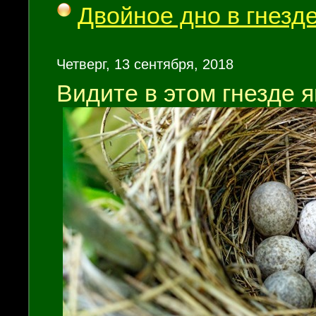
Двойное дно в гнезд
Четверг, 13 сентября, 2018
Видите в этом гнезде 