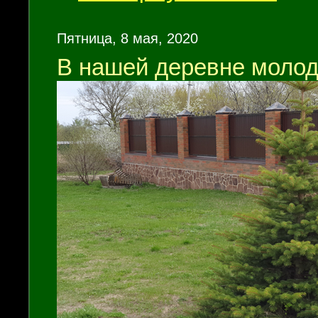
Пятница, 8 мая, 2020
В нашей деревне молод