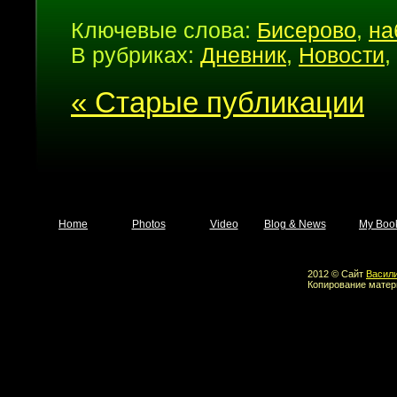
Ключевые слова:
Бисерово
,
на
В рубриках:
Дневник
,
Новости
,
« Старые публикации
Home
Photos
Video
Blog & News
My Boo
2012 © Сайт
Васил
Копирование матер