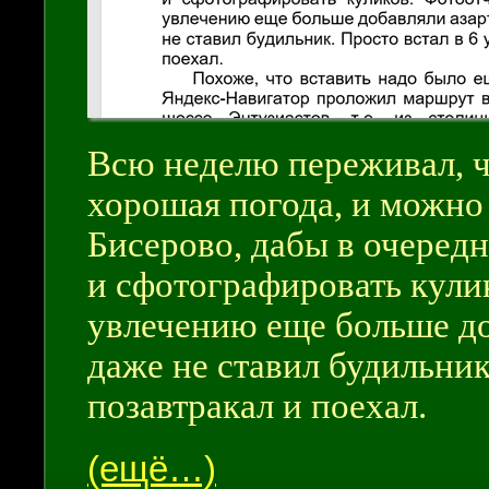
Всю неделю переживал, 
хорошая погода, и можно
Бисерово, дабы в очеред
и сфотографировать кули
увлечению еще больше до
даже не ставил будильник.
позавтракал и поехал.
(ещё…)