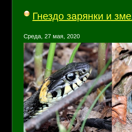
Гнездо зарянки и зме
Среда, 27 мая, 2020