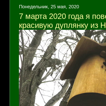
Понедельник, 25 мая, 2020
7 марта 2020 года я по
красивую дуплянку из Н