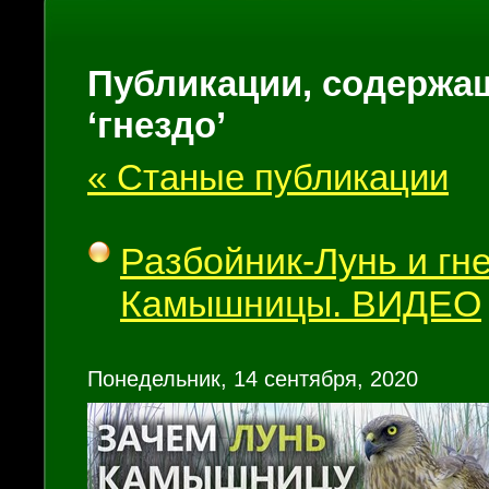
Публикации, содержащ
‘гнездо’
« Станые публикации
Разбойник-Лунь и гн
Камышницы. ВИДЕО
Понедельник, 14 сентября, 2020