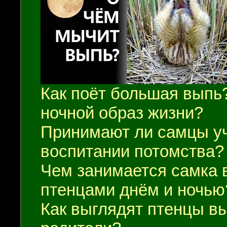
Как поёт большая выпь
ночной образ жизни?
Принимают ли самцы уч
воспитании потомства?
Чем занимается самка в
птенцами днём и ночью
Как выглядят птенцы в