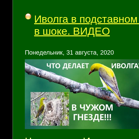
Иволга в подставном
в шоке. ВИДЕО
Понедельник, 31 августа, 2020