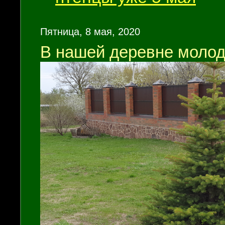
Пятница, 8 мая, 2020
В нашей деревне молод