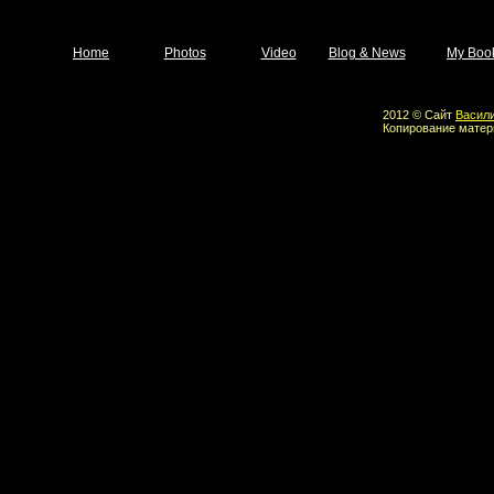
Home
Photos
Video
Blog & News
My Boo
2012 © Сайт
Васил
Копирование матер