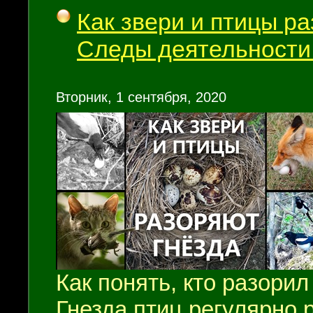
Как звери и птицы р
Следы деятельност
Вторник, 1 сентября, 2020
Как понять, кто разорил
Гнезда птиц регулярно 