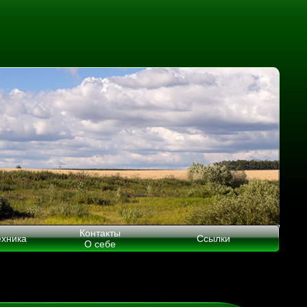
Контакты
ехника
Ссылки
О себе