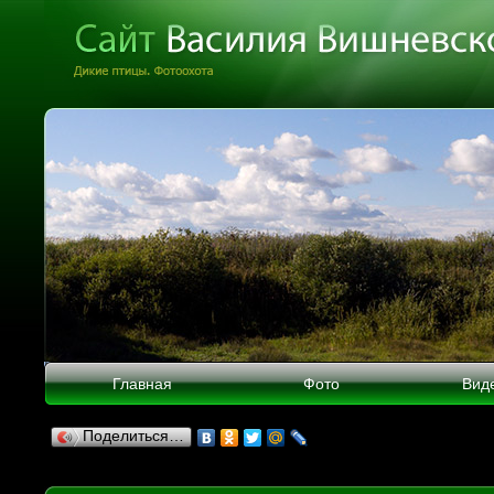
Главная
Фото
Вид
Поделиться…