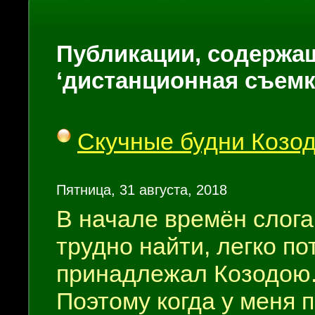
Публикации, содержащ
‘дистанционная съемк
Скучные будни Козо
Пятница, 31 августа, 2018
В начале времён слога
трудно найти, легко по
принадлежал Козодою
Поэтому когда у меня 