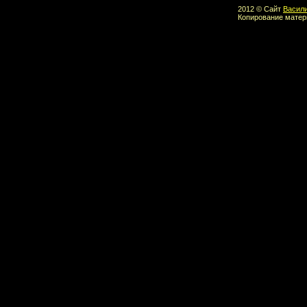
2012 © Сайт
Васил
Копирование матер