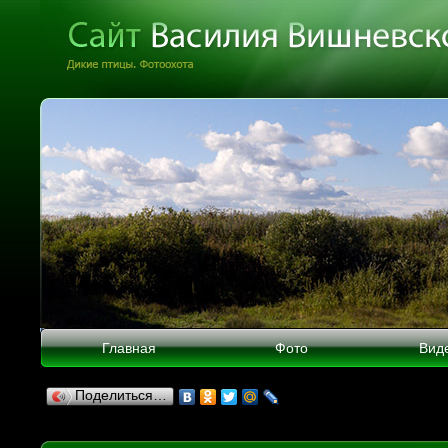
Главная
Фото
Вид
Поделиться…