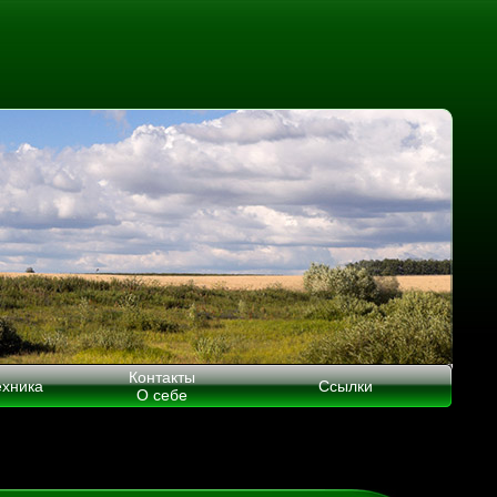
Контакты
ехника
Ссылки
О себе