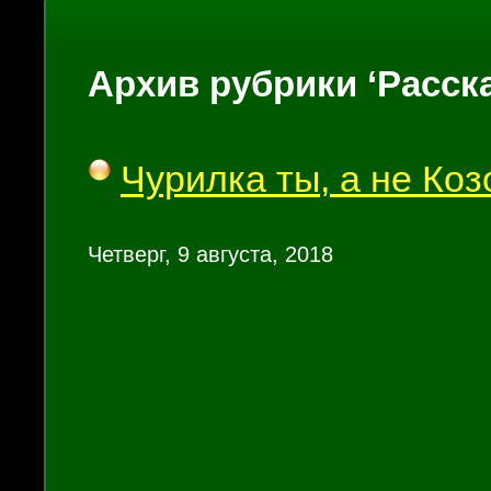
Архив рубрики ‘Расск
Чурилка ты, а не Коз
Четверг, 9 августа, 2018