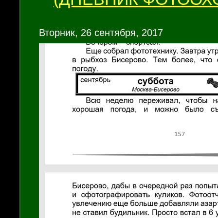
Вторник, 26 сентября, 2017