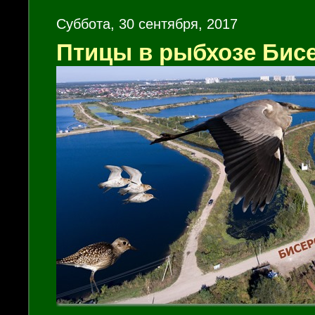
Суббота, 30 сентября, 2017
Птицы в рыбхозе Бис