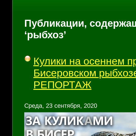
Публикации, содержащ
‘рыбхоз’
Кулики на осеннем п
Бисеровском рыбхоз
РЕПОРТАЖ
Среда, 23 сентября, 2020