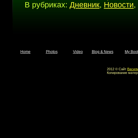
В рубриках:
Дневник
,
Новости
,
Home
Photos
Video
Blog & News
My Boo
2012 © Сайт
Васил
Копирование матер