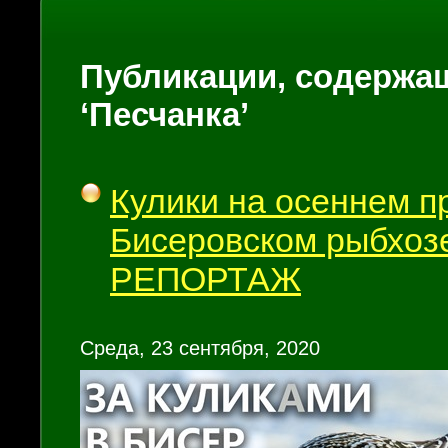
Публикации, содержащ
‘Песчанка’
Кулики на осеннем п
Бисеровском рыбхоз
РЕПОРТАЖ
Среда, 23 сентября, 2020