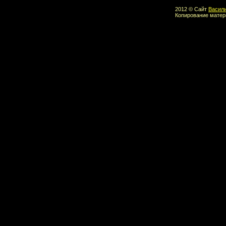
2012 © Сайт
Васил
Копирование матер