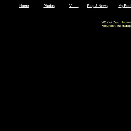
Home
Photos
Video
Blog & News
My Boo
2012 © Сайт
Васил
Копирование матер