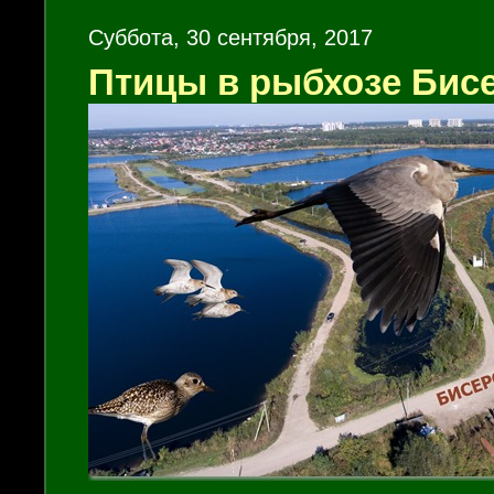
Суббота, 30 сентября, 2017
Птицы в рыбхозе Бис