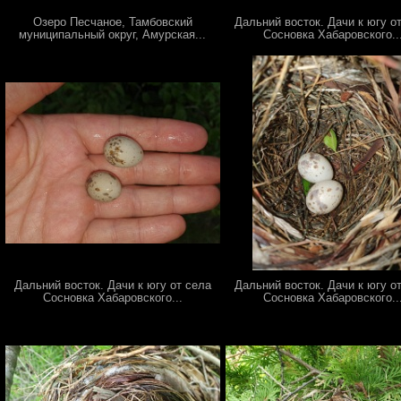
Озеро Песчаное, Тамбовский
Дальний восток. Дачи к югу о
муниципальный округ, Амурская...
Сосновка Хабаровского..
Дальний восток. Дачи к югу от села
Дальний восток. Дачи к югу о
Сосновка Хабаровского...
Сосновка Хабаровского..