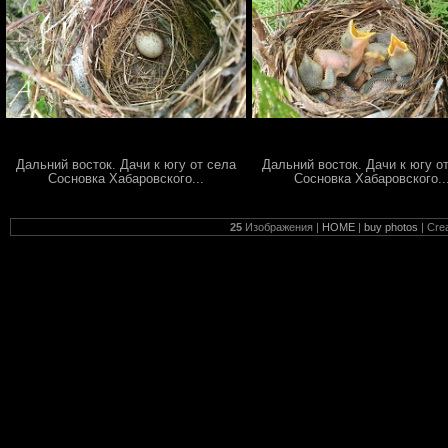
Дальний восток. Дачи к югу от села
Дальний восток. Дачи к югу о
Сосновка Хабаровского...
Сосновка Хабаровского..
25
Изображения |
HOME
|
buy photos
| Cre