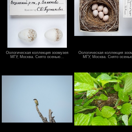
Оологическая коллекция зоомузея
Оологическая коллекция зоо
МГУ, Москва. Снято осенью...
МГУ, Москва. Снято осенью