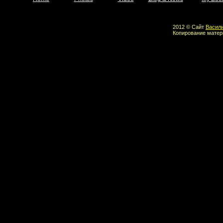
2012 © Сайт
Васил
Копирование матер