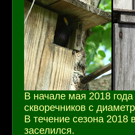
В начале мая 2018 года
скворечников с диаметр
В течение сезона 2018 в
заселился.