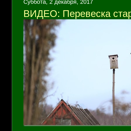
Суббота, 2 декабря, 2017
ВИДЕО: Перевеска ста