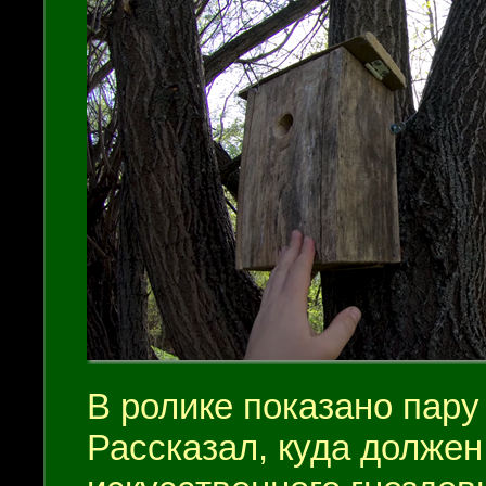
В ролике показано пару
Рассказал, куда должен