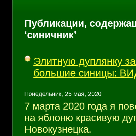
Публикации, содержащ
‘синичник’
Элитную дуплянку з
большие синицы: В
Понедельник, 25 мая, 2020
7 марта 2020 года я пов
на яблоню красивую ду
Новокузнецка.