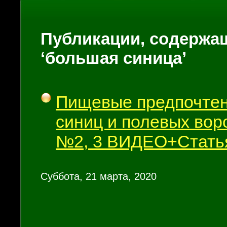
Публикации, содержащ
‘большая синица’
Пищевые предпочте
синиц и полевых вор
№2, 3 ВИДЕО+Стать
Суббота, 21 марта, 2020