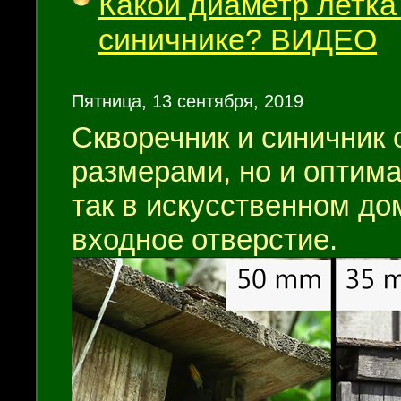
Какой диаметр летка
синичнике? ВИДЕО
Пятница, 13 сентября, 2019
Скворечник и синичник 
размерами, но и оптим
так в искусственном до
входное отверстие.