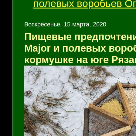
полевых воробьев 
Воскресенье, 15 марта, 2020
Пищевые предпочтен
Major
и полевых воро
кормушке на юге Ряза