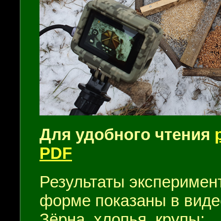
Для удобного чтения
PDF
Результаты эксперимен
форме показаны в виде
Зёрна, хлопья, крупы: