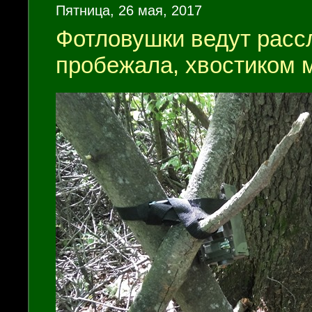
Пятница, 26 мая, 2017
Фотловушки ведут расс
пробежала, хвостиком