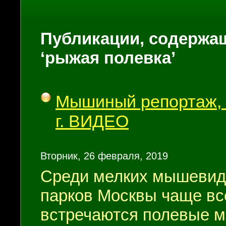
Публикации, содержащ
‘рыжая полевка’
Мышиный репортаж, 
г. ВИДЕО
Вторник, 26 февраля, 2019
Среди мелких мышевид
парков Москвы чаще вс
встречаются полевые 