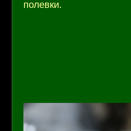
полевки.