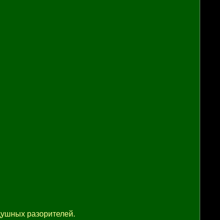
душных разорителей.