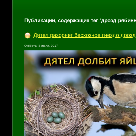
Публикации, содержащие тег ‘дрозд-рябинн
Дятел разоряет бесхозное гнездо дрозд
Суббота, 8 июля, 2017