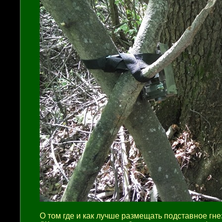
О том где и как лучше размещать подставное г