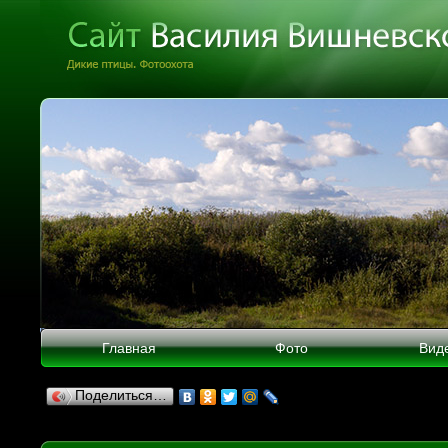
Главная
Фото
Вид
Поделиться…