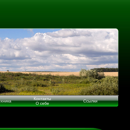
Контакты
ехника
Ссылки
О себе