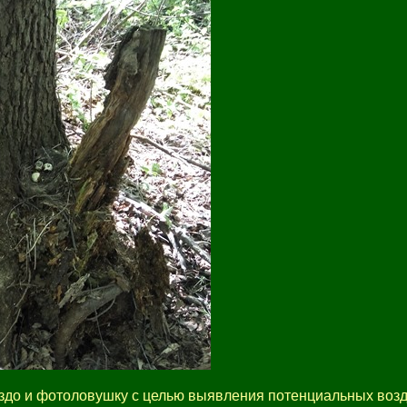
нездо и фотоловушку с целью выявления потенциальных воз