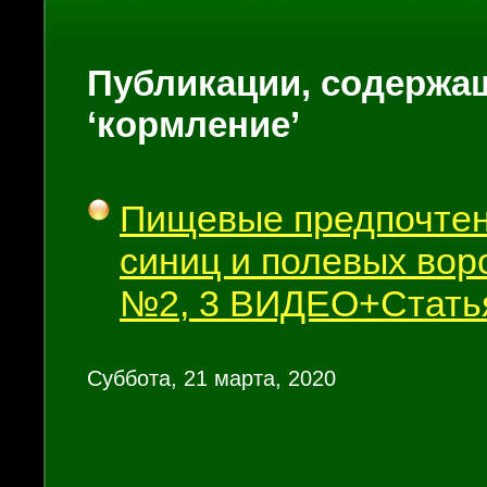
Публикации, содержащ
‘кормление’
Пищевые предпочте
синиц и полевых вор
№2, 3 ВИДЕО+Стать
Суббота, 21 марта, 2020