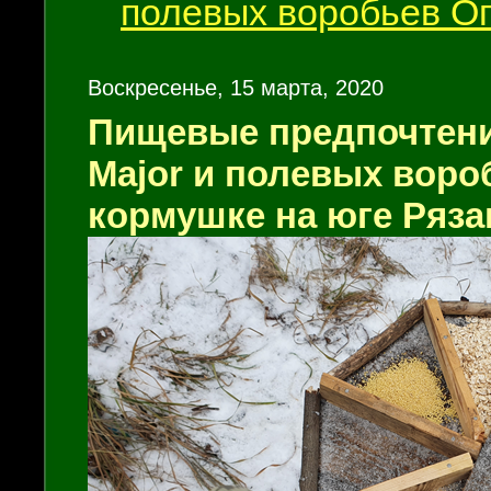
полевых воробьев 
Воскресенье, 15 марта, 2020
Пищевые предпочтен
Major
и полевых воро
кормушке на юге Ряза