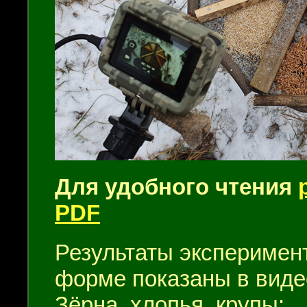
Для удобного чтения
PDF
Результаты эксперимен
форме показаны в виде
Зёрна, хлопья, крупы: