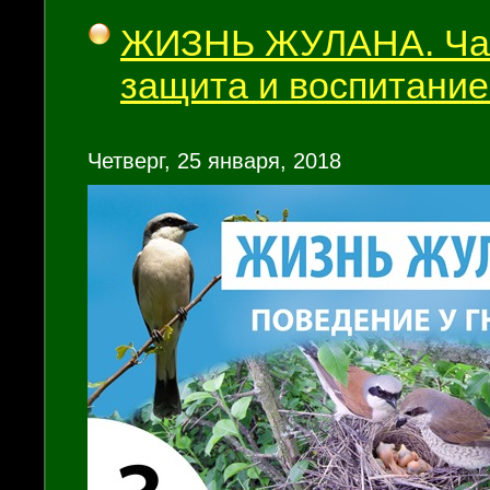
ЖИЗНЬ ЖУЛАНА. Част
защита и воспитание
Четверг, 25 января, 2018