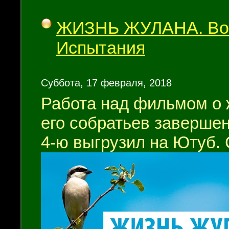
ЖИЗНЬ ЖУЛАНА. Вояж
Испытания
Суббота, 17 февраля, 2018
Работа над фильмом о 
его собратьев завершен
4-ю выгрузил на Ютуб. 