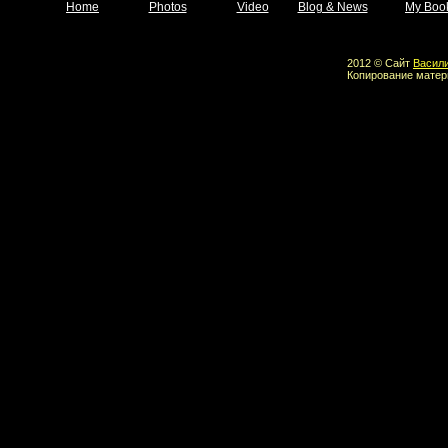
Home
Photos
Video
Blog & News
My Boo
2012 © Сайт
Васил
Копирование матер