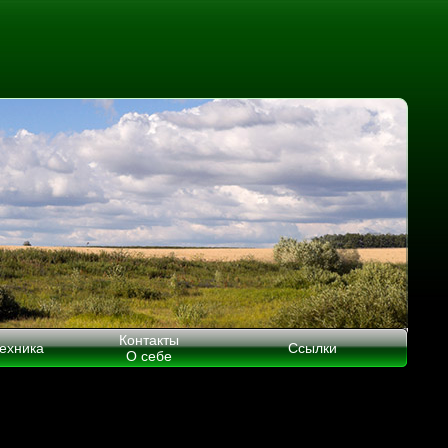
Контакты
ехника
Ссылки
О себе