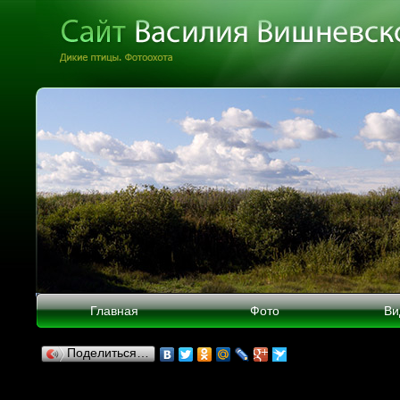
Главная
Фото
Ви
Поделиться…