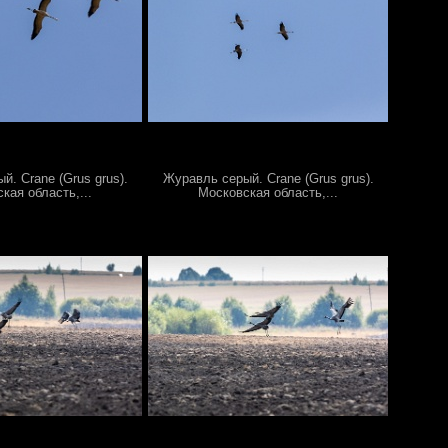
. Crane (Grus grus).
Журавль серый. Crane (Grus grus).
кая область,...
Московская область,...