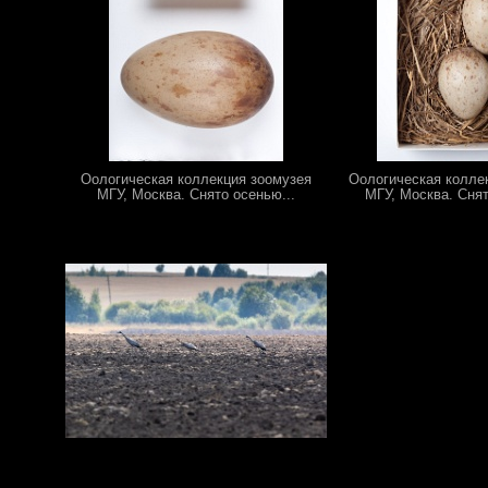
Оологическая коллекция зоомузея
Оологическая колле
МГУ, Москва. Снято осенью...
МГУ, Москва. Снят