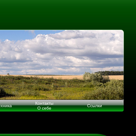
Контакты
ехника
Ссылки
О себе