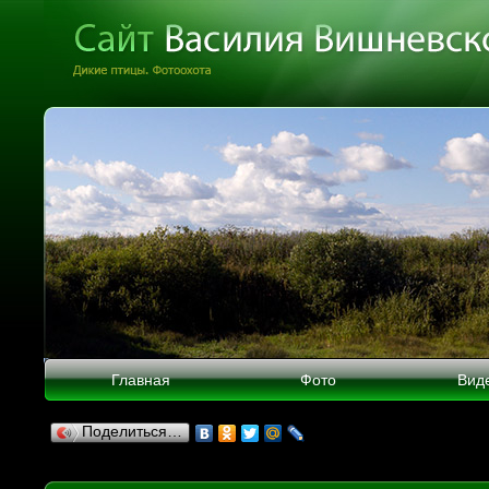
Главная
Фото
Вид
Поделиться…