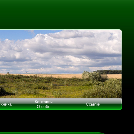
Контакты
ехника
Ссылки
О себе