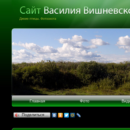
Главная
Фото
Вид
Поделиться…