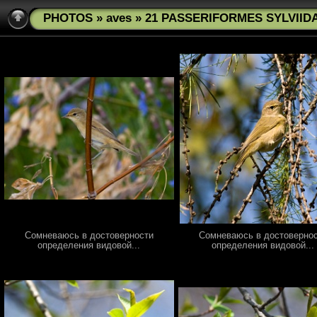
PHOTOS
»
aves
» 21 PASSERIFORMES SYLVIIDAE
Сомневаюсь в достоверности
Сомневаюсь в достоверно
определения видовой...
определения видовой...