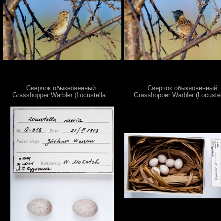
Сверчок обыкновенный.
Сверчок обыкновенный.
Grasshopper Warbler (Locustella...
Grasshopper Warbler (Locustel