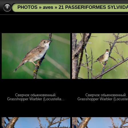
PHOTOS
»
aves
» 21 PASSERIFORMES SYLVIIDAE
Сверчок обыкновенный.
Сверчок обыкновенный.
Grasshopper Warbler (Locustella...
Grasshopper Warbler (Locustel