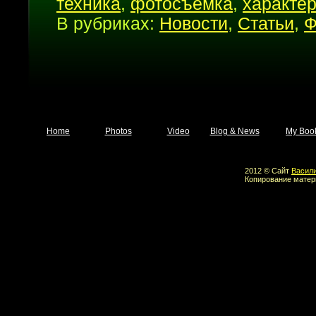
техника
,
фотосъемка
,
характер
В рубриках:
Новости
,
Статьи
,
Ф
Home
Photos
Video
Blog & News
My Boo
2012 © Сайт
Васил
Копирование матер