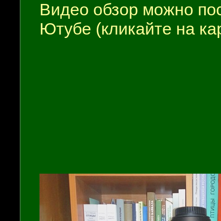
Видео обзор можно по
Ютубе (кликайте на ка