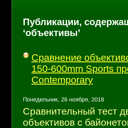
Публикации, содержащ
‘объективы’
Сравнение объектив
150-600mm Sports пр
Contemporary
Понедельник, 26 ноября, 2018
Сравнительный тест д
объективов с байонет