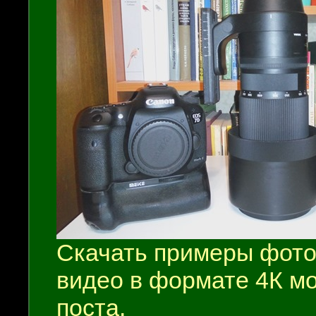
Скачать примеры фото
видео в формате 4К мо
поста.