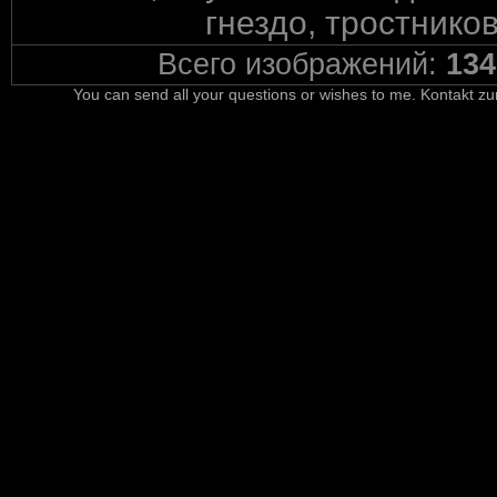
гнездо, тростников
Всего изображений:
134
You can send all your questions or wishes to me. Kontakt zu