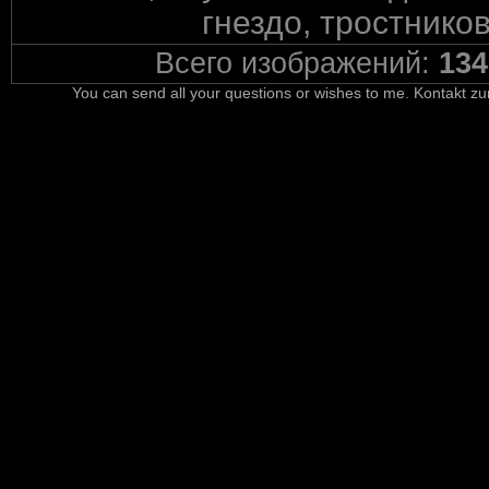
гнездо, тростников
Всего изображений:
134
You can send all your questions or wishes to me. Kontakt zu