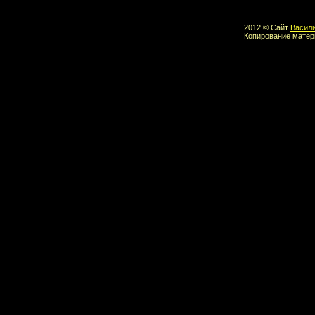
2012 © Сайт
Васил
Копирование матер