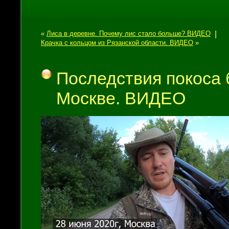
«
Лиса в деревне. Почему лис стало больше? ВИДЕО
|
Крачка с кольцом из Рязанской области. ВИДЕО
»
Последствия покоса
Москве. ВИДЕО