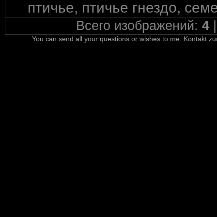
птичье, птичье гнездо, сем
Всего изображений:
4
You can send all your questions or wishes to me. Kontakt zu