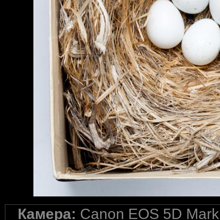
Камера:
Canon EOS 5D Mark 