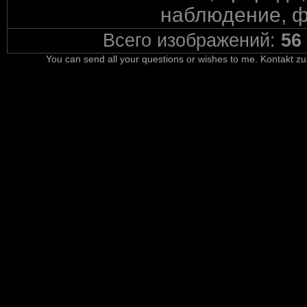
наблюдение, ф
Всего изображений:
56
You can send all your questions or wishes to me. Kontakt zu