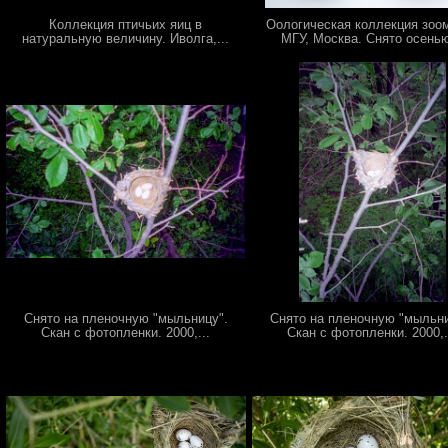
Коллекция птичьих яиц в
Оологическая коллекция зоо
натуральную величину. Иволга,...
МГУ, Москва. Снято осенью
Снято на пленочную "мыльницу".
Снято на пленочную "мыльни
Скан с фотопленки. 2000,...
Скан с фотопленки. 2000,.