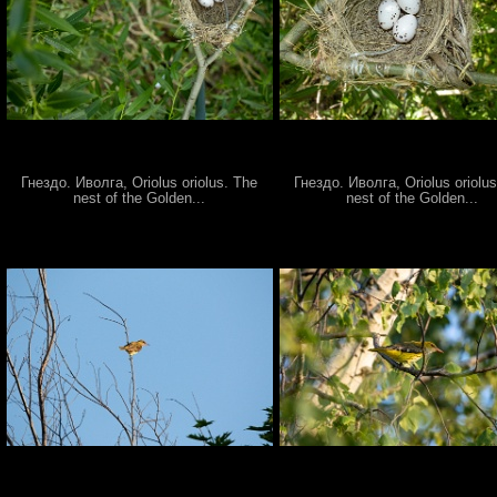
Гнездо. Иволга, Oriolus oriolus. The
Гнездо. Иволга, Oriolus oriolu
nest of the Golden...
nest of the Golden...