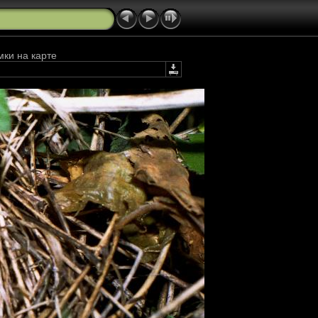
мки на карте