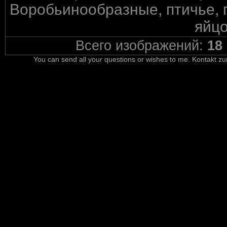
Воробьинообразные, птичье, 
яйцо
Всего изображений:
18
You can send all your questions or wishes to me. Kontakt zu