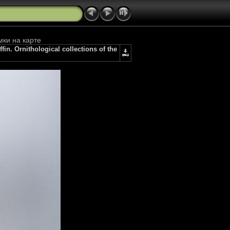
мки на карте
. Ornithological collections of the