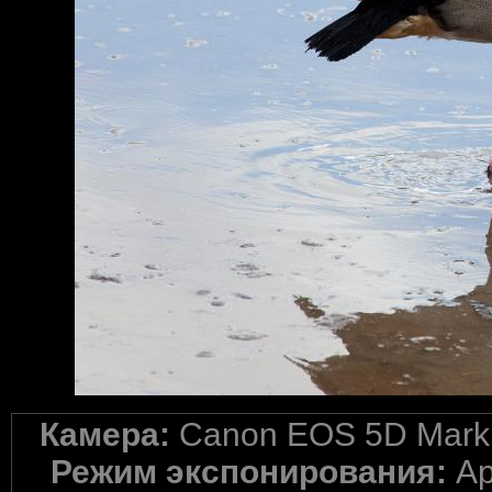
Камера:
Canon EOS 5D Mark 
Режим экспонирования:
Ap