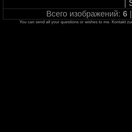
|
Всего изображений:
6
You can send all your questions or wishes to me. Kontakt zu