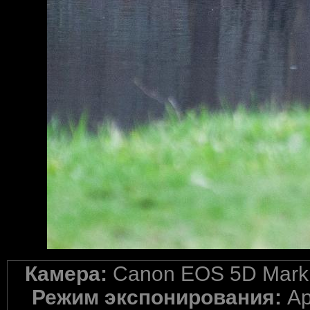
Камера:
Canon EOS 5D Mark 
Режим экспонирования:
Ap