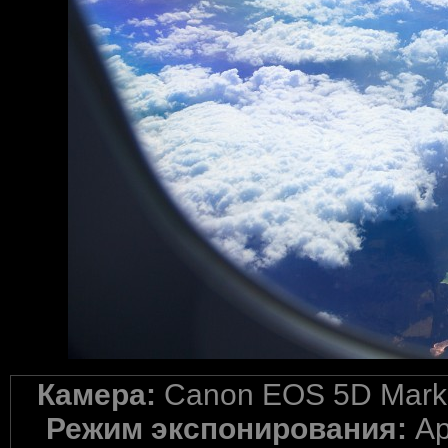
Камера:
Canon EOS 5D Mark 
Режим экспонирования:
Ap