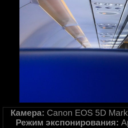
Камера:
Canon EOS 5D Mark 
Режим экспонирования:
A