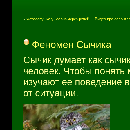
«
Фотоловушка у бревна через ручей
|
Видео про сало для
Феномен Сычика
Сычик думает как сычик
человек. Чтобы понять
изучают ее поведение 
от ситуации.