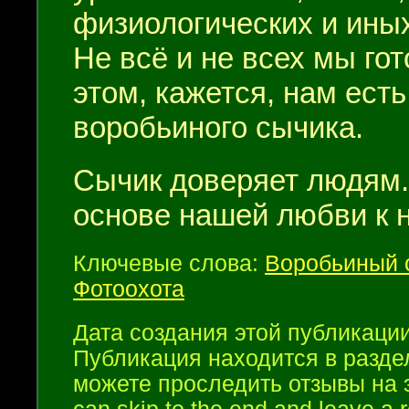
физиологических и ины
Не всё и не всех мы гот
этом, кажется, нам есть
воробьиного сычика.
Сычик доверяет людям.
основе нашей любви к 
Ключевые слова:
Воробьиный 
Фотоохота
Дата создания этой публикации 
Публикация находится в разд
можете проследить отзывы на 