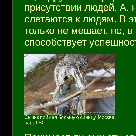
присутствии людей. А,
слетаются к людям. В э
только не мешает, но, в
способствует успешнос
Сычик поймал большую синицу. Москва,
парк ГБС