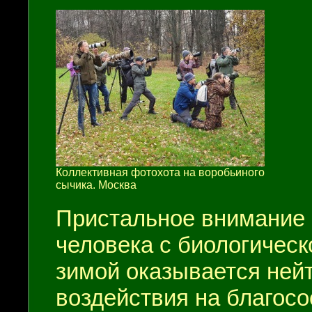
Коллективная фотохота на воробьиного
сычика. Москва
Пристальное внимание 
человека с биологическ
зимой оказывается ней
воздействия на благосо