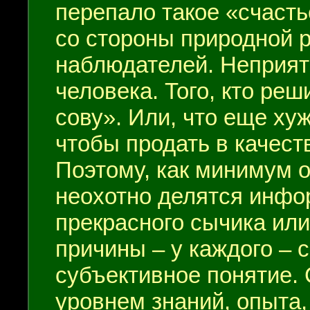
перепало такое «счасть
со стороны природной 
наблюдателей. Неприятн
человека. Того, кто ре
сову». Или, что еще хуж
чтобы продать в качест
Поэтому, как минимум о
неохотно делятся инфо
прекрасного сычика или
причины – у каждого – 
субъективное понятие. 
уровнем знаний, опыта,