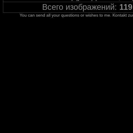
Всего изображений:
119
You can send all your questions or wishes to me. Kontakt zu