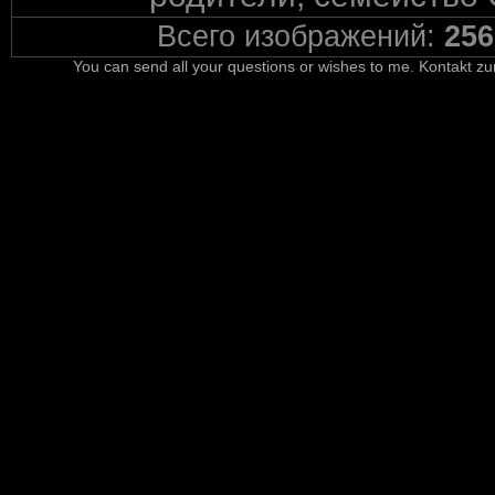
Всего изображений:
256
You can send all your questions or wishes to me. Kontakt zu