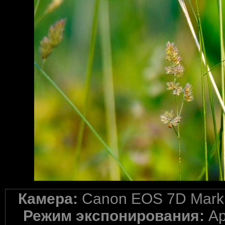
Камера:
Canon EOS 7D Mark 
Режим экспонирования:
Ap