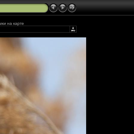
мки на карте