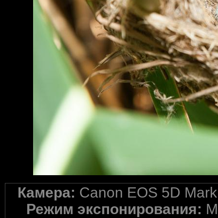
Камера:
Canon EOS 5D Mark 
Режим экспонирования:
M