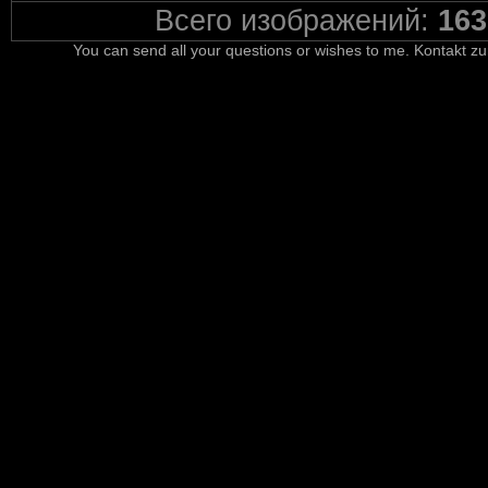
Всего изображений:
163
You can send all your questions or wishes to me. Kontakt zu