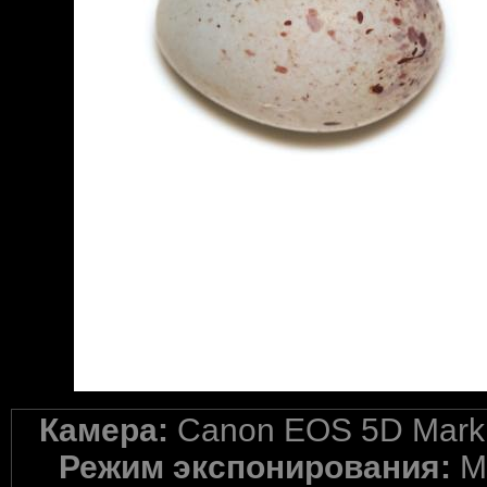
Камера:
Canon EOS 5D Mark 
Режим экспонирования:
M