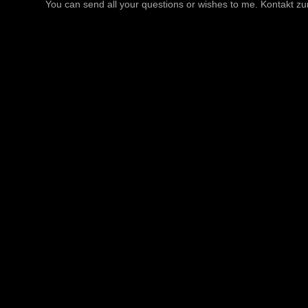
You can send all your questions or wishes to me. Kontakt zu