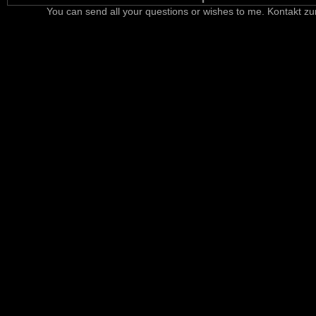
You can send all your questions or wishes to me. Kontakt zu