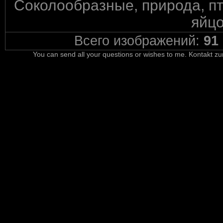
Соколообразные, природа, пт
яйцо
Всего изображений:
91
You can send all your questions or wishes to me. Kontakt zu