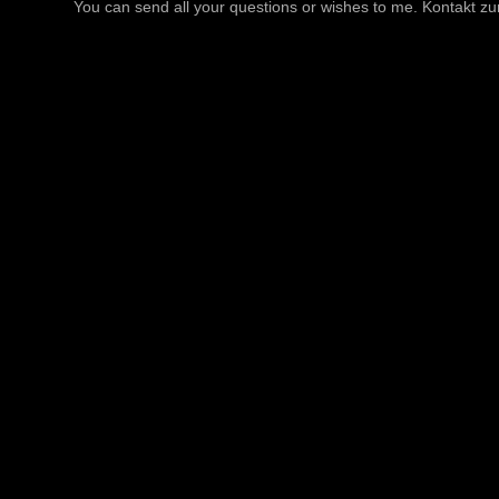
You can send all your questions or wishes to me. Kontakt zu