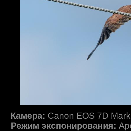
Камера:
Canon EOS 7D Mark 
Режим экспонирования:
Ape