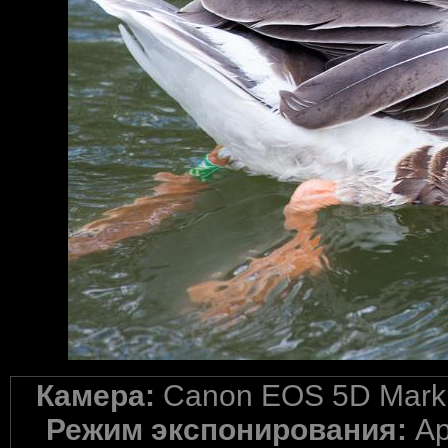
Камера:
Canon EOS 5D Mark 
Режим экспонирования:
Ap