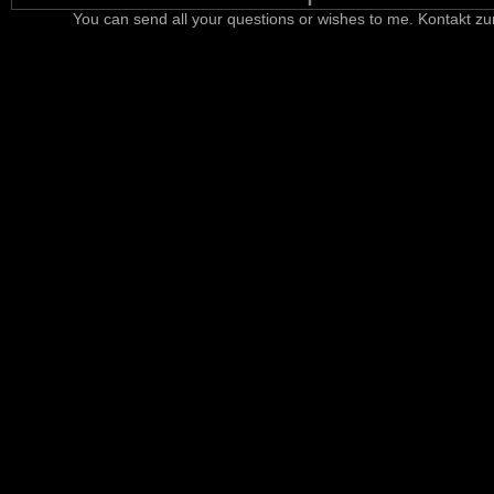
You can send all your questions or wishes to me. Kontakt zu