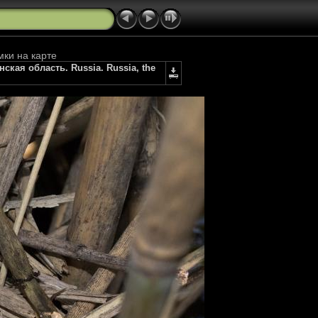
мки на карте
нская область. Russia. Russia, the